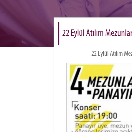
22 Eylül Atılım Mezunlar
22 Eylül Atılım Me