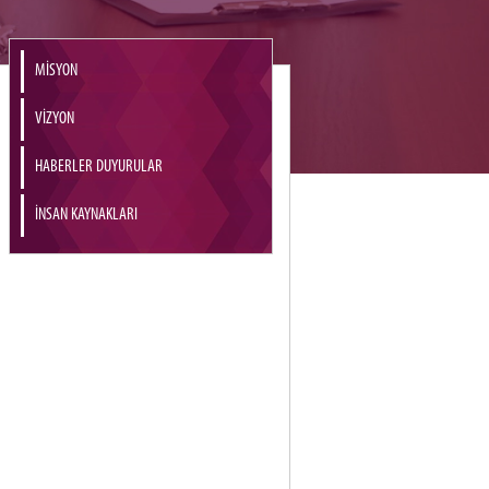
MİSYON
VİZYON
HABERLER DUYURULAR
İNSAN KAYNAKLARI