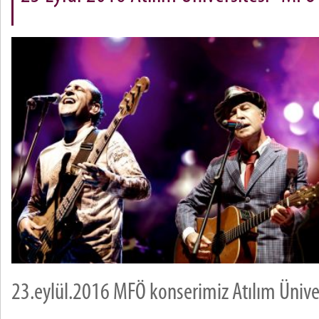
23.eylül.2016 MFÖ konserimiz Atılım Ünive