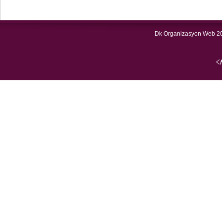
Dk Organizasyon Web 20