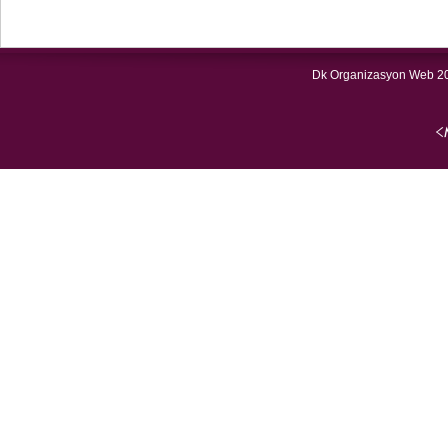
Dk Organizasyon Web 20