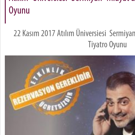
Oyunu
22 Kasım 2017 Atılım Üniversiesi Sermiya
Tiyatro Oyunu