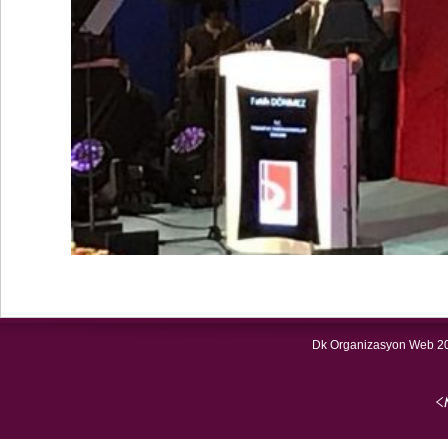
Dk Organizasyon Web 20