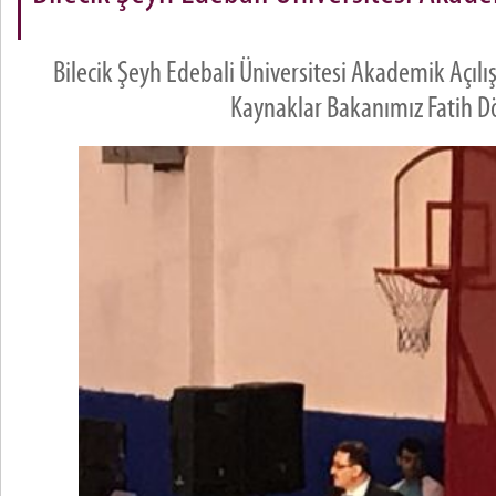
Bilecik Şeyh Edebali Üniversitesi Akademik Açılış
Kaynaklar Bakanımız Fatih 