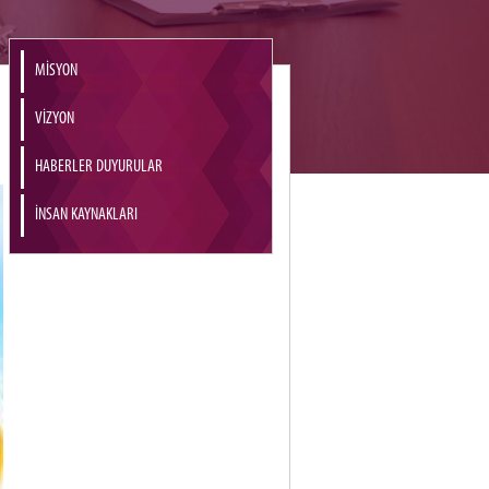
MİSYON
VİZYON
HABERLER DUYURULAR
İNSAN KAYNAKLARI