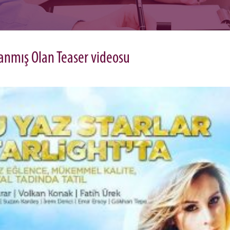
rlanmış Olan Teaser videosu