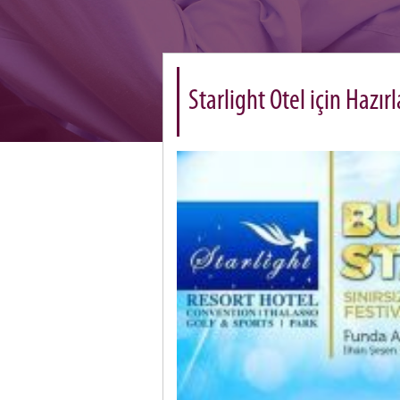
Starlight Otel için Hazı